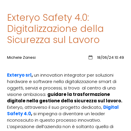
Exteryo Safety 4.0:
Digitalizzazione della
Sicurezza sul Lavoro
Michele Zanesi
18/06/24 10:49
Exteryo srl
,
un innovation integrator per soluzioni
hardware e software nella digitalizzazione smart di
oggetti, servizi e processi, si trova al centro di una
visione ambiziosa:
guidare la trasformazione
digitale nella gestione della sicurezza sul lavoro.
Exteryo, attraverso il suo progetto dedicato,
Digital
Safety 4.0
,
si impegna a diventare un leader
riconosciuto in questo processo innovativo.
L’aspirazione dell’azienda non è soltanto quella di