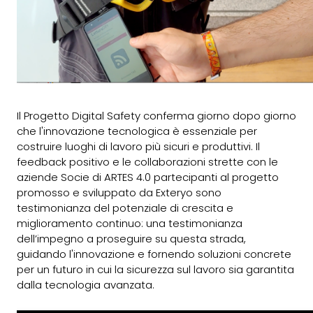
Il Progetto Digital Safety conferma giorno dopo giorno
che l'innovazione tecnologica è essenziale per
costruire luoghi di lavoro più sicuri e produttivi. Il
feedback positivo e le collaborazioni strette con le
aziende Socie di ARTES 4.0 partecipanti al progetto
promosso e sviluppato da Exteryo sono
testimonianza del potenziale di crescita e
miglioramento continuo: una testimonianza
dell’impegno a proseguire su questa strada,
guidando l'innovazione e fornendo soluzioni concrete
per un futuro in cui la sicurezza sul lavoro sia garantita
dalla tecnologia avanzata.