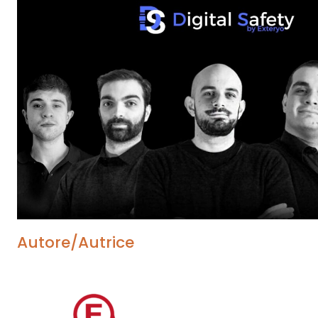
Autore/Autrice