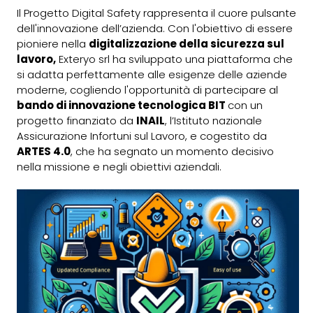
Il Progetto Digital Safety rappresenta il cuore pulsante
dell'innovazione dell’azienda. Con l'obiettivo di essere
pioniere nella
digitalizzazione della sicurezza sul
lavoro,
Exteryo srl ha sviluppato una piattaforma che
si adatta perfettamente alle esigenze delle aziende
moderne, cogliendo l'opportunità di partecipare al
bando di innovazione tecnologica BIT
con un
progetto finanziato da
INAIL
, l’Istituto nazionale
Assicurazione Infortuni sul Lavoro, e cogestito da
ARTES 4.0
, che ha segnato un momento decisivo
nella missione e negli obiettivi aziendali.