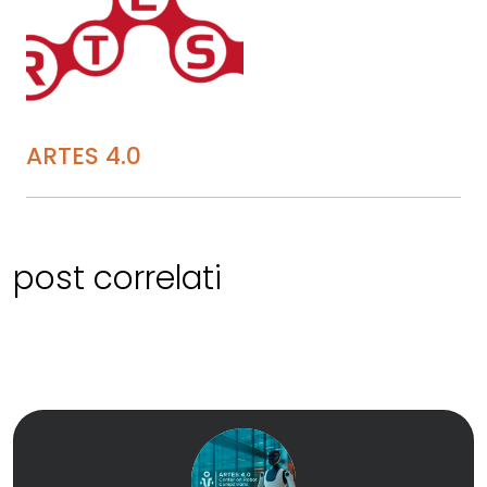
ARTES 4.0
post correlati