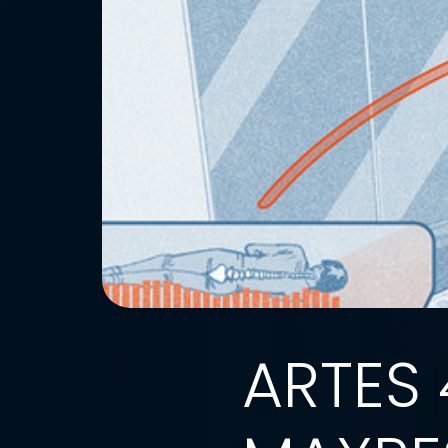
ARTES 