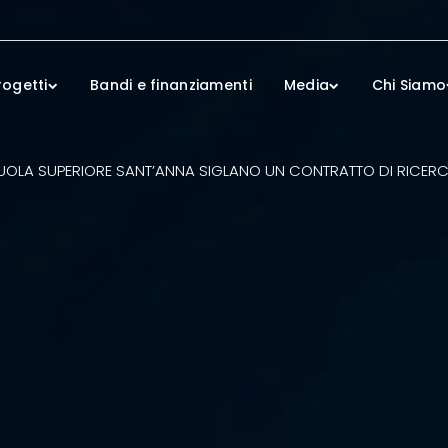
rogetti
Bandi e finanziamenti
Media
Chi Siamo
SCUOLA SUPERIORE SANT’ANNA SIGLANO UN CONTRATTO DI RICERCA