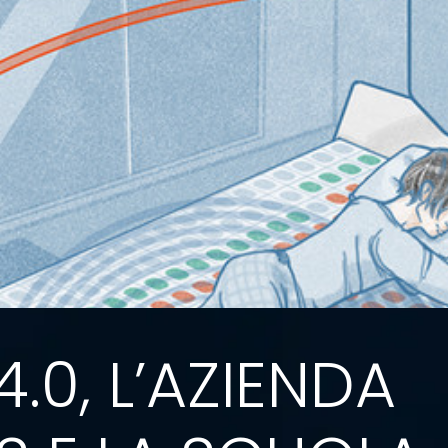
4.0, L’AZIENDA