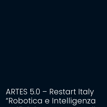
ARTES 5.0 – Restart Italy
“Robotica e Intelligenza