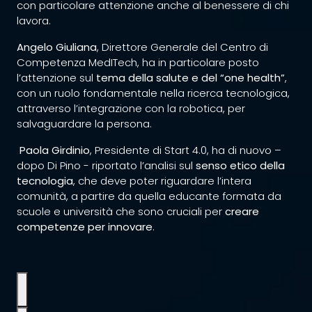
con particolare attenzione anche al benessere di chi
lavora.
Angelo Giuliana
, Direttore Generale del Centro di
Competenza MedITech, ha in particolare posto
l’attenzione sul
tema della salute e del “one health”
,
con un ruolo fondamentale nella ricerca tecnologica,
attraverso l’integrazione con la robotica, per
salvaguardare la persona.
Paola Girdinio
, Presidente di Start 4.0, ha di nuovo –
dopo Di Pino - riportato l’analisi sul
senso etico della
tecnologia
, che deve poter riguardare l’intera
comunità, a partire da quella educante formata da
scuole e università che sono cruciali per
creare
competenze per innovare
.