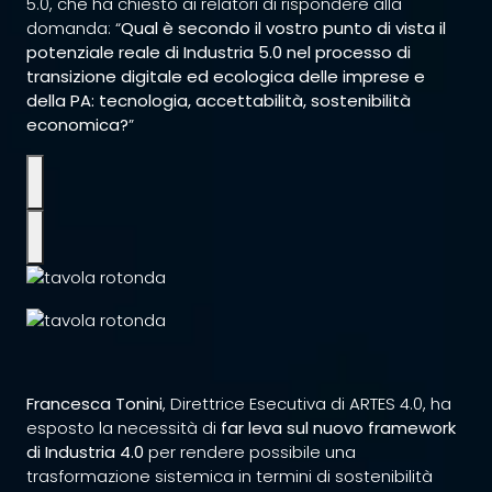
5.0, che ha chiesto ai relatori di rispondere alla
domanda: “
Qual è secondo il vostro punto di vista il
potenziale reale di Industria 5.0 nel processo di
transizione digitale ed ecologica delle imprese e
della PA: tecnologia, accettabilità, sostenibilità
economica?
”
Francesca Tonini
, Direttrice Esecutiva di ARTES 4.0, ha
esposto la necessità di
far leva sul nuovo framework
di Industria 4.0
per rendere possibile una
trasformazione sistemica in termini di sostenibilità