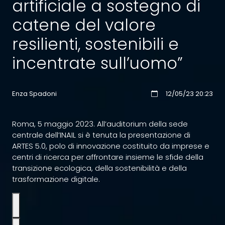
artificiale a sostegno di
catene del valore
resilienti, sostenibili e
incentrate sull’uomo”
Enza Spadoni
12/05/23 20:23
Roma, 5 maggio 2023. All’auditorium della sede
centrale dell’
INAIL
si è tenuta
la presentazione di
ARTES 5.0
, polo di innovazione costituito da imprese e
centri di ricerca per affrontare insieme le sfide della
transizione ecologica, della sostenibilità e della
trasformazione digitale.