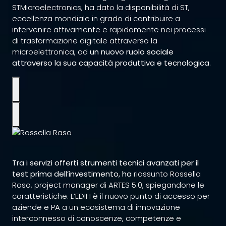
STMicroelectronics, ha dato la disponibilità di ST,
eccellenza mondiale in grado di contribuire a
intervenire attivamente e rapidamente nei processi
di trasformazione digitale attraverso la
microelettronica, ad
un nuovo ruolo sociale
attraverso la sua capacità produttiva e tecnologica
.
Tra i servizi offerti strumenti tecnici avanzati per il
test prima dell’investimento, ha
riassunto
Rossella
Raso
, project manager di ARTES 5.0, spiegandone le
caratteristiche. L’EDIH è il nuovo punto di accesso per
aziende e PA a un ecosistema di innovazione
interconnesso di conoscenze, competenze e