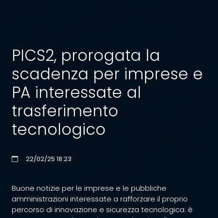
PICS2, prorogata la
scadenza per imprese e
PA interessate al
trasferimento
tecnologico
22/02/25 18:23
Buone notizie per le imprese e le pubbliche
amministrazioni interessate a rafforzare il proprio
percorso di innovazione e sicurezza tecnologica: è