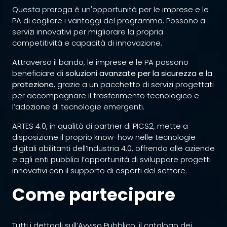
Questa proroga è un'opportunità per le imprese e le
PA di cogliere i vantaggi del programma. Possono a
servizi innovativi per migliorare la propria
competitività e capacità di innovazione.
Attraverso il bando, le imprese e le PA possono
beneficiare di
soluzioni avanzate per la sicurezza e la
protezione
, grazie a un pacchetto di servizi progettati
per accompagnare il trasferimento tecnologico e
l’adozione di tecnologie emergenti.
ARTES 4.0, in qualità di partner di PICS2, mette a
disposizione il proprio know-how nelle tecnologie
digitali abilitanti dell’Industria 4.0, offrendo alle aziende
e agli enti pubblici l’opportunità di sviluppare progetti
innovativi con il supporto di esperti del settore.
Come partecipare
Tutti i dettagli sull’Avviso Pubblico, il catalogo dei