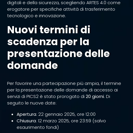
digitali e della sicurezza, scegliendo ARTES 4.0 come
erogatore per specifiche attività di trasferimento
tecnologico e innovazione.
Nuovi termini di
scadenza per la
presentazione delle
domande
Per favorire una partecipazione più ampia, il termine
per la presentazione delle domande di accesso ai
servizi di PICS2 è stato prorogato di
20 giorni
. Di
seguito le nuove date:
Apertura
: 22 gennaio 2025, ore 12:00
Chiusura
: 12 marzo 2025, ore 23:59 (salvo
esaurimento fondi)