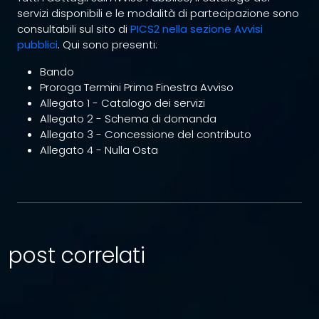
servizi disponibili e le modalità di partecipazione sono
consultabili sul sito di
PICS2 nella sezione Avvisi
pubblici
.
Qui sono presenti:
Bando
Proroga Termini Prima Finestra Avviso
Allegato 1 - Catalogo dei servizi
Allegato 2 - Schema di domanda
Allegato 3 - Concessione del contributo
Allegato 4 - Nulla Osta
post correlati