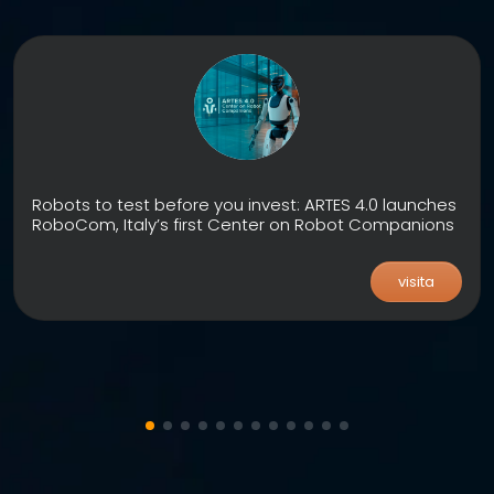
Robots to test before you invest: ARTES 4.0 launches
RoboCom, Italy’s first Center on Robot Companions
visita