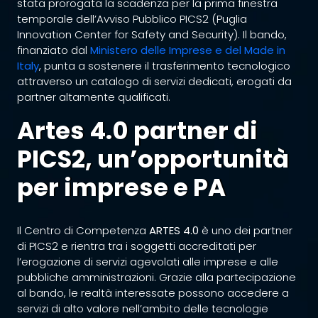
stata prorogata la scadenza per la prima finestra
temporale dell’Avviso Pubblico PICS2 (Puglia
Innovation Center for Safety and Security). Il bando,
finanziato dal
Ministero delle Imprese e del Made in
Italy
, punta a sostenere il trasferimento tecnologico
attraverso un catalogo di servizi dedicati, erogati da
partner altamente qualificati.
Artes 4.0 partner di
PICS2, un’opportunità
per imprese e PA
Il Centro di Competenza
ARTES 4.0
è uno dei partner
di PICS2 e rientra tra i soggetti accreditati per
l’erogazione di servizi agevolati alle imprese e alle
pubbliche amministrazioni. Grazie alla partecipazione
al bando, le realtà interessate possono accedere a
servizi di alto valore nell’ambito delle tecnologie